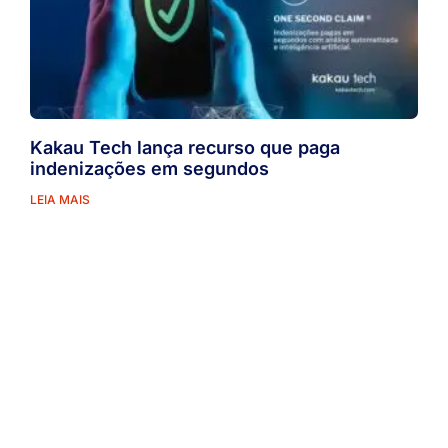
Kakau Tech lança recurso que paga
indenizações em segundos
LEIA MAIS