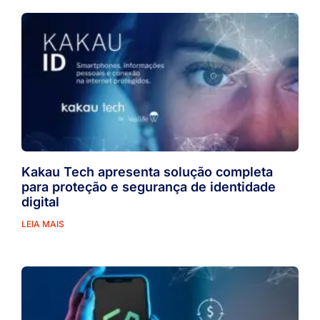
Kakau Tech apresenta solução completa
para proteção e segurança de identidade
digital
LEIA MAIS