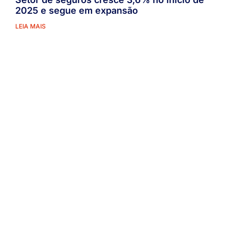
2025 e segue em expansão
LEIA MAIS