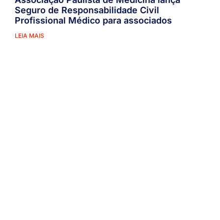
Seguro de Responsabilidade Civil
Profissional Médico para associados
LEIA MAIS