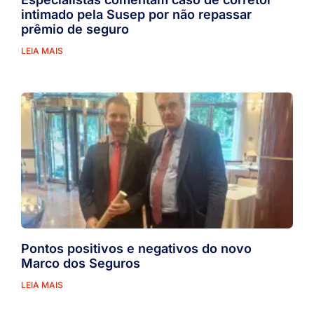
intimado pela Susep por não repassar
prêmio de seguro
LEIA MAIS
Pontos positivos e negativos do novo
Marco dos Seguros
LEIA MAIS