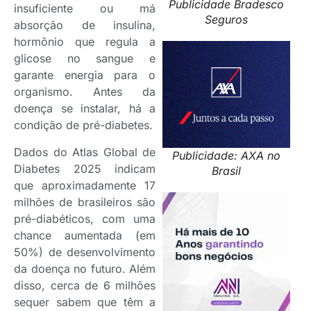
Publicidade Bradesco
insuficiente ou má
Seguros
absorção de insulina,
hormônio que regula a
glicose no sangue e
garante energia para o
organismo. Antes da
doença se instalar, há a
condição de pré-diabetes.
Dados do Atlas Global de
Publicidade: AXA no
Diabetes 2025 indicam
Brasil
que aproximadamente 17
milhões de brasileiros são
pré-diabéticos, com uma
chance aumentada (em
50%) de desenvolvimento
da doença no futuro. Além
disso, cerca de 6 milhões
sequer sabem que têm a