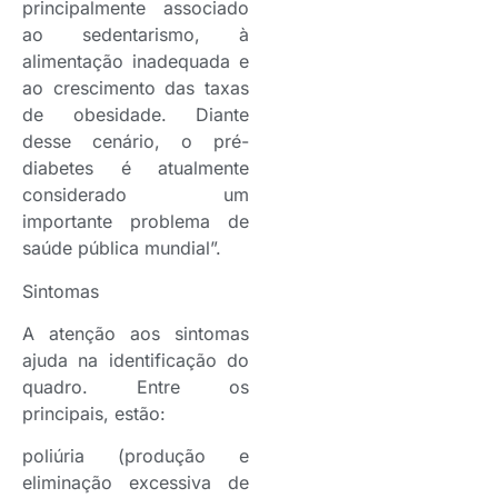
principalmente associado
ao sedentarismo, à
alimentação inadequada e
ao crescimento das taxas
de obesidade. Diante
desse cenário, o pré-
diabetes é atualmente
considerado um
importante problema de
saúde pública mundial”.
Sintomas
A atenção aos sintomas
ajuda na identificação do
quadro. Entre os
principais, estão:
poliúria (produção e
eliminação excessiva de