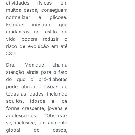
atividades físicas, em
muitos casos, conseguem
normalizar a glicose.
Estudos mostram que
mudanças no estilo de
vida podem reduzir o
risco de evolução em até
58%”.
Dra. Monique chama
atenção ainda para o fato
de que o pré-diabetes
pode atingir pessoas de
todas as idades, incluindo
adultos, idosos e, de
forma crescente, jovens e
adolescentes. “Observa-
se, inclusive, um aumento
global de casos,