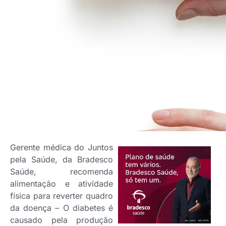
Gerente médica do Juntos
pela Saúde, da Bradesco
Saúde, recomenda
alimentação e atividade
física para reverter quadro
da doença – O diabetes é
causado pela produção