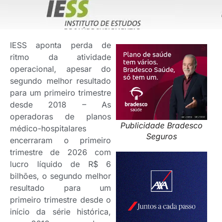
IESS aponta perda de
ritmo da atividade
operacional, apesar do
segundo melhor resultado
para um primeiro trimestre
desde 2018 – As
operadoras de planos
Publicidade Bradesco
médico-hospitalares
Seguros
encerraram o primeiro
trimestre de 2026 com
lucro líquido de R$ 6
bilhões, o segundo melhor
resultado para um
primeiro trimestre desde o
início da série histórica,