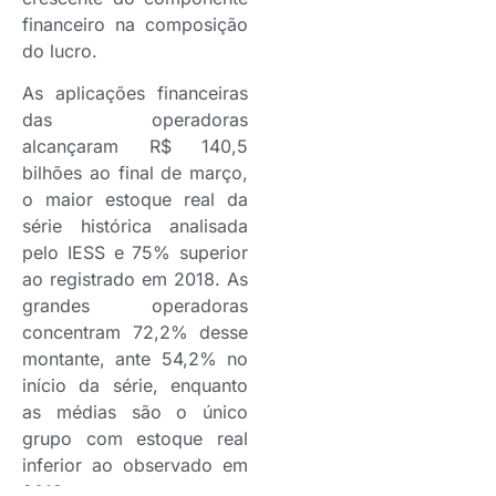
financeiro na composição
do lucro.
As aplicações financeiras
das operadoras
alcançaram R$ 140,5
bilhões ao final de março,
o maior estoque real da
série histórica analisada
pelo IESS e 75% superior
ao registrado em 2018. As
grandes operadoras
concentram 72,2% desse
montante, ante 54,2% no
início da série, enquanto
as médias são o único
grupo com estoque real
inferior ao observado em
2018.