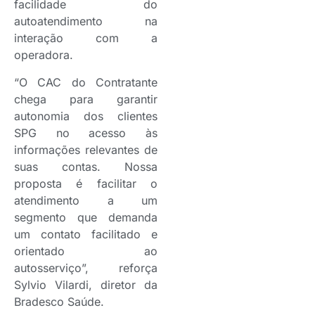
facilidade do
autoatendimento na
interação com a
operadora.
“O CAC do Contratante
chega para garantir
autonomia dos clientes
SPG no acesso às
informações relevantes de
suas contas. Nossa
proposta é facilitar o
atendimento a um
segmento que demanda
um contato facilitado e
orientado ao
autosserviço”, reforça
Sylvio Vilardi, diretor da
Bradesco Saúde.