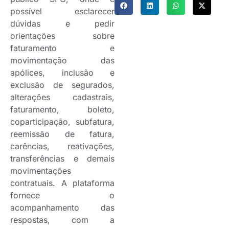
possível esclarecer
dúvidas e pedir
orientações sobre
faturamento e
movimentação das
apólices, inclusão e
exclusão de segurados,
alterações cadastrais,
faturamento, boleto,
coparticipação, subfatura,
reemissão de fatura,
carências, reativações,
transferências e demais
movimentações
contratuais. A plataforma
fornece o
acompanhamento das
respostas, com a