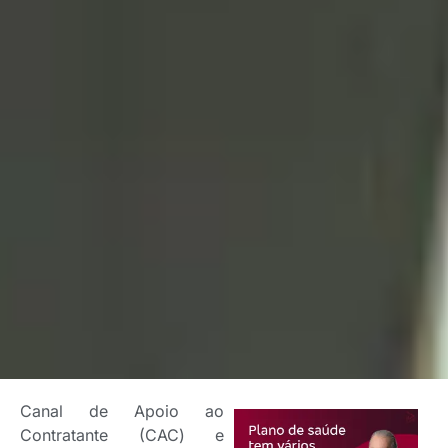
Canal de Apoio ao
Contratante (CAC) e