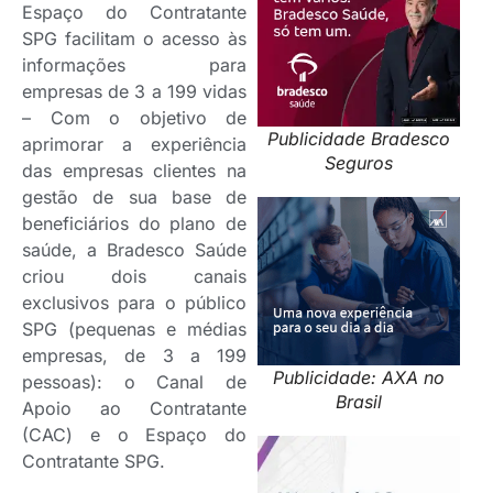
Espaço do Contratante
SPG facilitam o acesso às
informações para
empresas de 3 a 199 vidas
– Com o objetivo de
Publicidade Bradesco
aprimorar a experiência
Seguros
das empresas clientes na
gestão de sua base de
beneficiários do plano de
saúde, a Bradesco Saúde
criou dois canais
exclusivos para o público
SPG (pequenas e médias
empresas, de 3 a 199
Publicidade: AXA no
pessoas): o Canal de
Brasil
Apoio ao Contratante
(CAC) e o Espaço do
Contratante SPG.