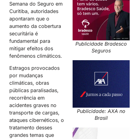
Semana do Seguro em
Curitiba, autoridades
apontaram que o
aumento da cobertura
securitária é
fundamental para
Publicidade Bradesco
mitigar efeitos dos
Seguros
fenômenos climáticos.
Estragos provocados
por mudanças
climáticas, obras
públicas paralisadas,
recorrência em
acidentes graves no
Publicidade: AXA no
transporte de cargas,
Brasil
ataques cibernéticos, o
tratamento desses
grandes temas que