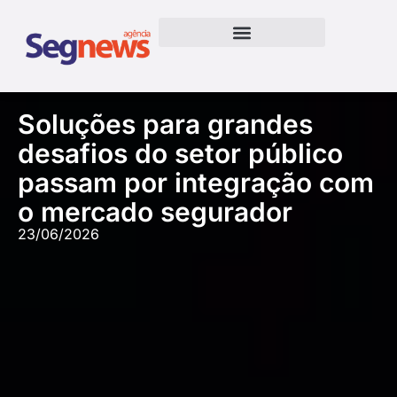
Soluções para grandes
desafios do setor público
passam por integração com
o mercado segurador
23/06/2026