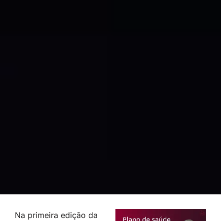
Na primeira edição da