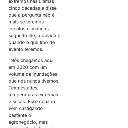
extremos nas últimas
cinco décadas e disse
que a pergunta não é
mais se teremos
eventos climáticos,
segundo ele, a dúvida é
quando e que tipo de
evento teremos.
“Nós chegamos aqui
em 2020 com um
volume de inundações
que nós nunca tivemos.
Tempestades,
temperaturas extremas
e secas. Esse cenário
vem castigando
bastante o
agronegócio, mas