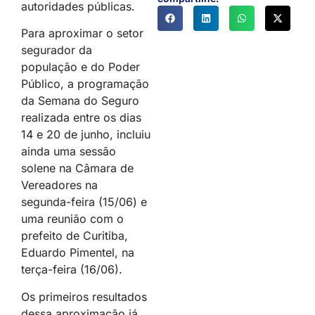
autoridades públicas.
Para aproximar o setor
segurador da
população e do Poder
Público, a programação
da Semana do Seguro
realizada entre os dias
14 e 20 de junho, incluiu
ainda uma sessão
solene na Câmara de
Vereadores na
segunda-feira (15/06) e
uma reunião com o
prefeito de Curitiba,
Eduardo Pimentel, na
terça-feira (16/06).
Os primeiros resultados
dessa aproximação já