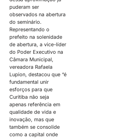
puderam ser
observados na abertura
do seminário.
Representando o
prefeito na solenidade
de abertura, a vice-líder
do Poder Executivo na
Câmara Municipal,
vereadora Rafaela
Lupion, destacou que “é
fundamental unir
esforços para que
Curitiba não seja
apenas referência em
qualidade de vida e
inovação, mas que
também se consolide
como a capital onde