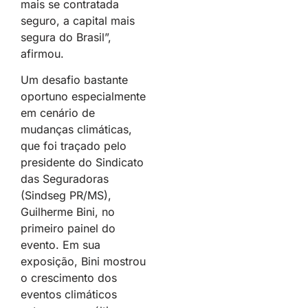
mais se contratada
seguro, a capital mais
segura do Brasil”,
afirmou.
Um desafio bastante
oportuno especialmente
em cenário de
mudanças climáticas,
que foi traçado pelo
presidente do Sindicato
das Seguradoras
(Sindseg PR/MS),
Guilherme Bini, no
primeiro painel do
evento. Em sua
exposição, Bini mostrou
o crescimento dos
eventos climáticos