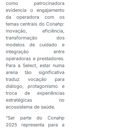
como patrocinadora
evidencia o engajamento
da operadora com os
temas centrais do Conahp:
inovação, eficiência,
transformação dos
modelos de cuidado e
integração entre
operadoras e prestadores.
Para a Select, estar numa
arena tão significativa
traduz vocação para
diálogo, protagonismo e
troca de experiências
estratégicas no
ecossistema de saúde.
“Ser parte do Conahp
2025 representa para a