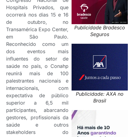
Hospitais Privados, que
ocorrerá nos dias 15 e 16
de outubro, no
Publicidade Bradesco
Transamérica Expo Center,
Seguros
em São Paulo.
Reconhecido como um
dos eventos mais
influentes do setor de
saúde no país, o Conahp
reunirá mais de 100
palestrantes nacionais e
internacionais, com
Publicidade: AXA no
expectativa de público
Brasil
superior a 6,5 mil
participantes, abarcando
gestores, profissionais da
saúde e outros
stakeholders do