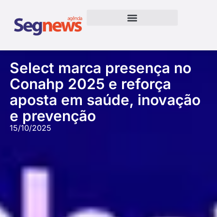
Select marca presença no
Conahp 2025 e reforça
aposta em saúde, inovação
e prevenção
15/10/2025