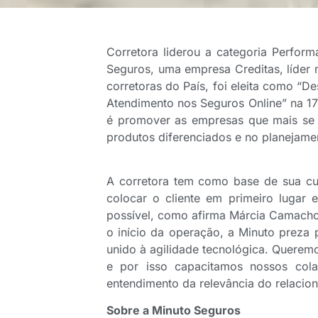
Corretora liderou a categoria Perfor
Seguros, uma empresa Creditas, líder 
corretoras do País, foi eleita como “
Atendimento nos Seguros Online” na 1
é promover as empresas que mais se 
produtos diferenciados e no planejame
A corretora tem como base de sua cu
colocar o cliente em primeiro lugar
possível, como afirma Márcia Camacho
o início da operação, a Minuto preza
unido à agilidade tecnológica. Queremo
e por isso capacitamos nossos col
entendimento da relevância do relacion
Sobre a Minuto Seguros