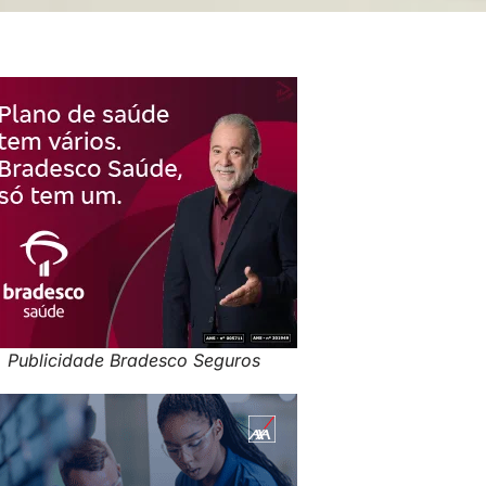
Publicidade Bradesco Seguros