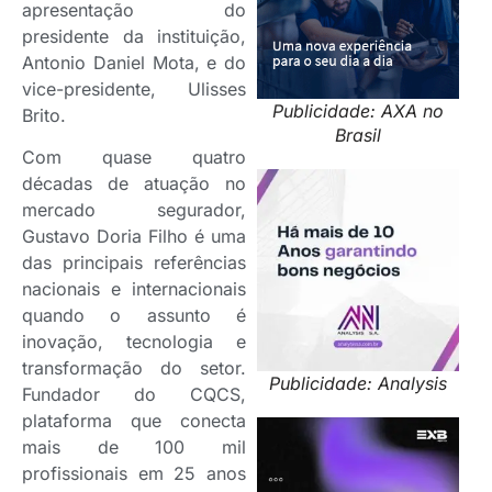
apresentação do
presidente da instituição,
Antonio Daniel Mota, e do
vice-presidente, Ulisses
Publicidade: AXA no
Brito.
Brasil
Com quase quatro
décadas de atuação no
mercado segurador,
Gustavo Doria Filho é uma
das principais referências
nacionais e internacionais
quando o assunto é
inovação, tecnologia e
transformação do setor.
Publicidade: Analysis
Fundador do CQCS,
plataforma que conecta
mais de 100 mil
profissionais em 25 anos