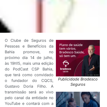
O Clube de Seguros de
Pessoas e Benefícios da
Bahia promove, no
próximo dia 14 de julho,
às 19h15, mais uma edição
do PodCast CSP Bahia,
que terá como convidado
Publicidade Bradesco
o fundador do CQCS,
Seguros
Gustavo Doria Filho. A
transmissão será ao vivo
pelo canal da entidade no
YouTube e contará com a