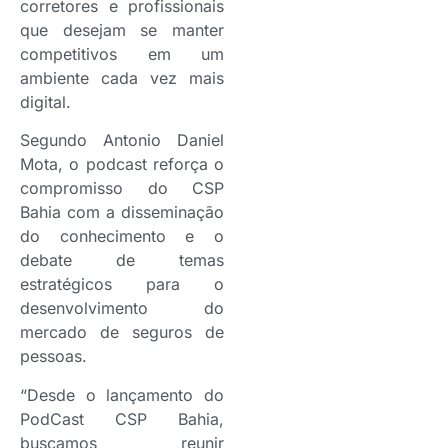
corretores e profissionais
que desejam se manter
competitivos em um
ambiente cada vez mais
digital.
Segundo Antonio Daniel
Mota, o podcast reforça o
compromisso do CSP
Bahia com a disseminação
do conhecimento e o
debate de temas
estratégicos para o
desenvolvimento do
mercado de seguros de
pessoas.
“Desde o lançamento do
PodCast CSP Bahia,
buscamos reunir