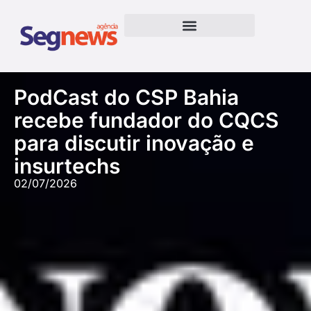
PodCast do CSP Bahia
recebe fundador do CQCS
para discutir inovação e
insurtechs
02/07/2026