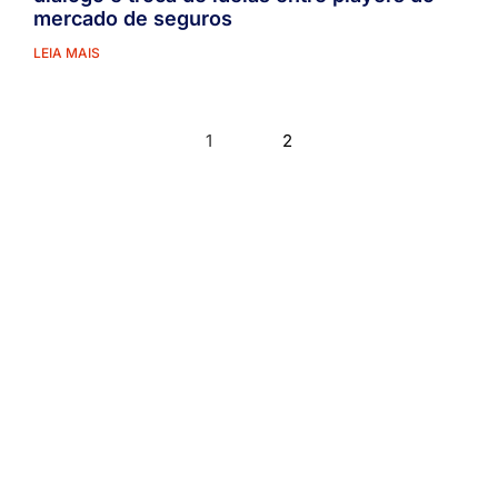
mercado de seguros
LEIA MAIS
1
2