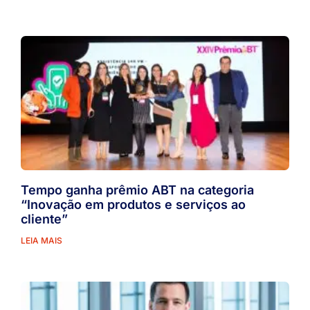
Tempo ganha prêmio ABT na categoria
“Inovação em produtos e serviços ao
cliente”
LEIA MAIS