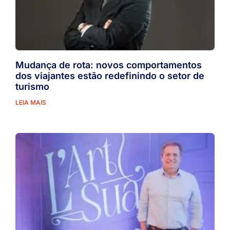
Mudança de rota: novos comportamentos
dos viajantes estão redefinindo o setor de
turismo
LEIA MAIS