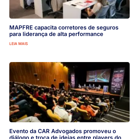
MAPFRE capacita corretores de seguros
para liderança de alta performance
LEIA MAIS
Evento da CAR Advogados promoveu o
diálogo e troca de ideias entre players do