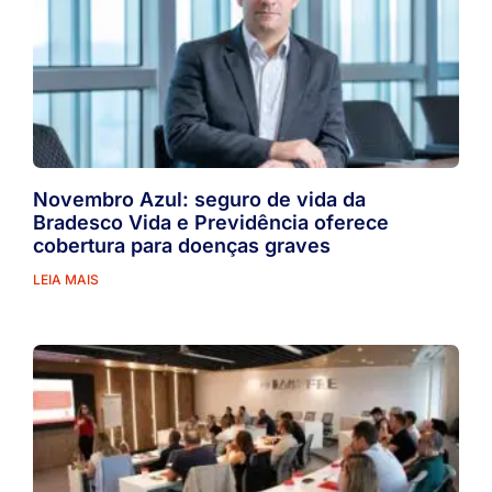
Novembro Azul: seguro de vida da
Bradesco Vida e Previdência oferece
cobertura para doenças graves
LEIA MAIS