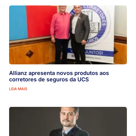
Allianz apresenta novos produtos aos
corretores de seguros da UCS
LEIA MAIS