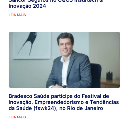
Inovação 2024
LEIA MAIS
Bradesco Saúde participa do Festival de
Inovação, Empreendedorismo e Tendências
da Saúde (fswk24), no Rio de Janeiro
LEIA MAIS