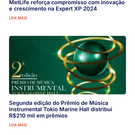
MetLife reforça compromisso com inovação
e crescimento na Expert XP 2024
LEIA MAIS
Segunda edição do Prêmio de Música
Instrumental Tokio Marine Hall distribui
R$210 mil em prêmios
LEIA MAIS