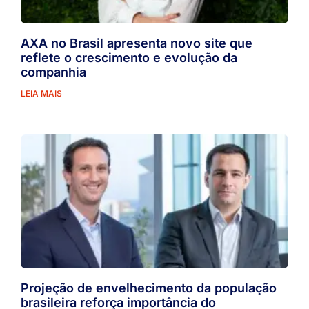
AXA no Brasil apresenta novo site que
reflete o crescimento e evolução da
companhia
LEIA MAIS
Projeção de envelhecimento da população
brasileira reforça importância do