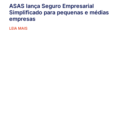
ASAS lança Seguro Empresarial
Simplificado para pequenas e médias
empresas
LEIA MAIS