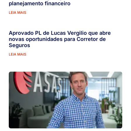
planejamento financeiro
LEIA MAIS
Aprovado PL de Lucas Vergilio que abre
novas oportunidades para Corretor de
Seguros
LEIA MAIS