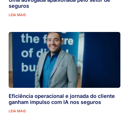
seguros
LEIA MAIS
Eficiência operacional e jornada do cliente
ganham impulso com IA nos seguros
LEIA MAIS