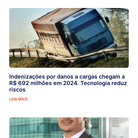
Indenizações por danos a cargas chegam a
R$ 692 milhões em 2024. Tecnologia reduz
riscos
LEIA MAIS