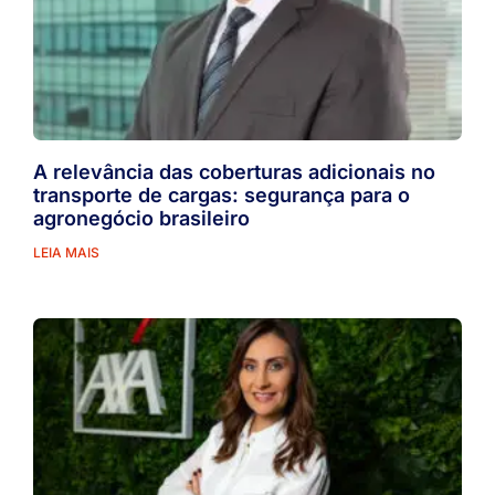
A relevância das coberturas adicionais no
transporte de cargas: segurança para o
agronegócio brasileiro
LEIA MAIS