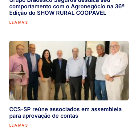
comportamento com o Agronegócio na 36ª
Edição do SHOW RURAL COOPAVEL
LEIA MAIS
CCS-SP reúne associados em assembleia
para aprovação de contas
LEIA MAIS