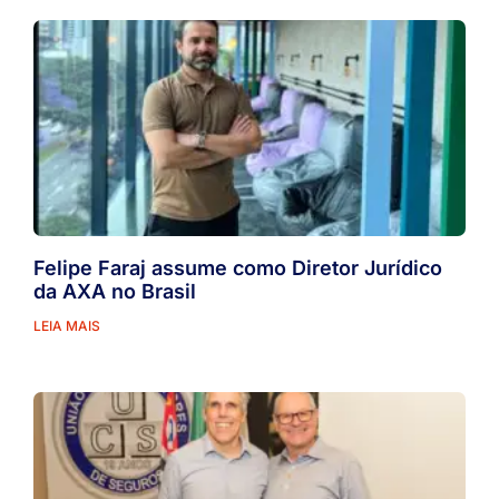
Felipe Faraj assume como Diretor Jurídico
da AXA no Brasil
LEIA MAIS