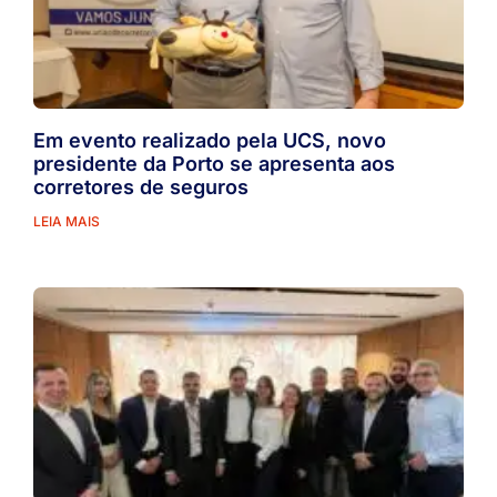
Em evento realizado pela UCS, novo
presidente da Porto se apresenta aos
corretores de seguros
LEIA MAIS