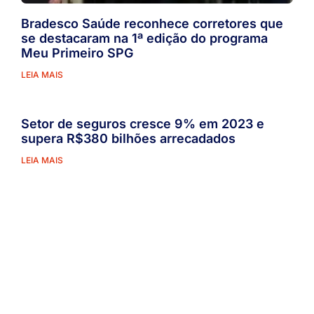
Bradesco Saúde reconhece corretores que
se destacaram na 1ª edição do programa
Meu Primeiro SPG
LEIA MAIS
Setor de seguros cresce 9% em 2023 e
supera R$380 bilhões arrecadados
LEIA MAIS